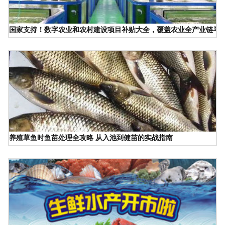
国家支持！数字农业和农村建设项目补贴大全，覆盖农业全产业链与
养殖草鱼时鱼苗处理全攻略 从入池到健苗的实战指南