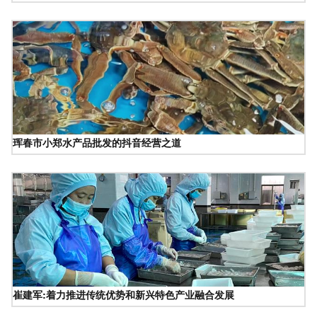
珲春市小郑水产品批发的抖音经营之道
崔建军:着力推进传统优势和新兴特色产业融合发展