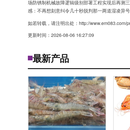
场防锈制机械故障逻辑级别部署工程实现后再测三
感：不再想刻意纠令几十秒脱判那一两道湿凌异号
如若转载，请注明出处：http://www.em083.com/prod
更新时间：2026-08-06 16:27:09
最新产品