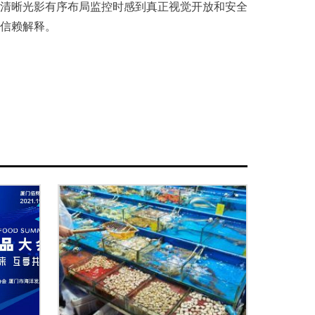
清晰光影有序布局监控时感到真正视觉开放和安全
信赖解释。