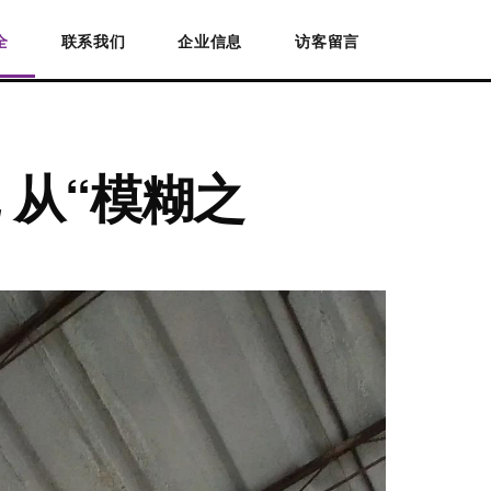
全
联系我们
企业信息
访客留言
 从“模糊之