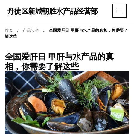
丹徒区新城朝胜水产品经营部
首页
>
产品大全
>
全国爱肝日 甲肝与水产品的真相，你需要了
解这些
全国爱肝日 甲肝与水产品的真
相，你需要了解这些