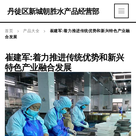
丹徒区新城朝胜水产品经营部
首页
>
产品大全
>
崔建军:着力推进传统优势和新兴特色产业融
合发展
崔建军:着力推进传统优势和新兴
特色产业融合发展