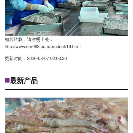
如若转载，请注明出处：
http://www.em083.com/product/19.html
更新时间：2026-08-07 02:03:30
最新产品