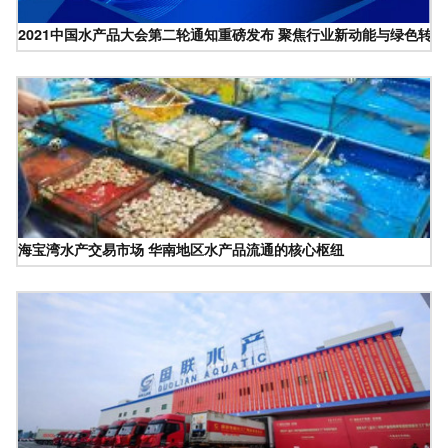
2021中国水产品大会第二轮通知重磅发布 聚焦行业新动能与绿色转型
海宝湾水产交易市场 华南地区水产品流通的核心枢纽