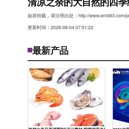
清凉之余的大自然的四季
如若转载，请注明出处：http://www.em083.com/prod
更新时间：2026-08-04 07:51:22
最新产品