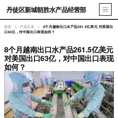
丹徒区新城朝胜水产品经营部
首页
>
产品大全
>
8个月越南出口水产品261.5亿美元 对美国出
口63亿，对中国出口表现如何？
8个月越南出口水产品261.5亿美元
对美国出口63亿，对中国出口表现
如何？