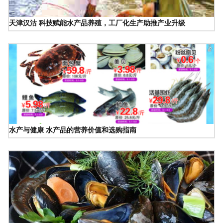
天津汉沽 科技赋能水产品养殖，工厂化生产助推产业升级
水产与健康 水产品的营养价值和选购指南